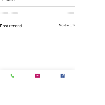
Mostra tutti
Post recenti