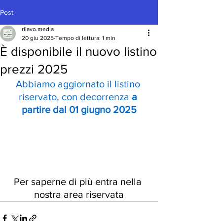
Post
rilavo.media
20 giu 2025
Tempo di lettura: 1 min
È disponibile il nuovo listino
prezzi 2025
Abbiamo aggiornato il listino 
riservato, con decorrenza 
a 
partire dal 01 giugno 2025
Per saperne di più entra nella 
nostra area riservata