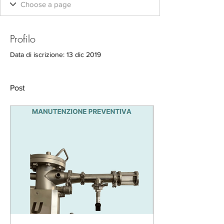
Profilo
Data di iscrizione: 13 dic 2019
Post