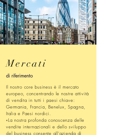
Mercati
di riferimento
Il nostro core business è il mercato
europeo, concentrando le nostre attività
di vendita in tutti i paesi chiave:
Germania, Francia, Benelux, Spagna,
Italia e Paesi nordici.
«La nostra profonda conoscenza delle
vendite internazionali e dello sviluppo
del business consente all'azienda di