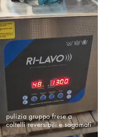
pulizia gruppo frese a
coltelli reversibili e sagomati