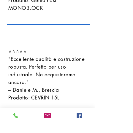
Prodotto: Genialnost
MONOBLOCK
⭐⭐⭐⭐⭐
"Eccellente qualità e costruzione
robusta. Perfetto per uso
industriale. Ne acquisteremo
ancora."
– Daniele M., Brescia
Prodotto: CEVRIN 15L