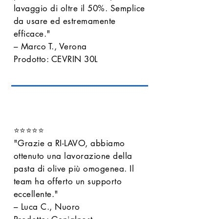
lavaggio di oltre il 50%. Semplice
da usare ed estremamente
efficace."
– Marco T., Verona
Prodotto: CEVRIN 30L
⭐⭐⭐⭐⭐
"Grazie a RI-LAVO, abbiamo
ottenuto una lavorazione della
pasta di olive più omogenea. Il
team ha offerto un supporto
eccellente."
– Luca C., Nuoro