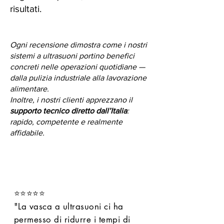
risultati.
Ogni recensione dimostra come i nostri
sistemi a ultrasuoni portino benefici
concreti nelle operazioni quotidiane —
dalla pulizia industriale alla lavorazione
alimentare.
Inoltre, i nostri clienti apprezzano il
supporto tecnico diretto dall’Italia
:
rapido, competente e realmente
affidabile.
⭐⭐⭐⭐⭐
"La vasca a ultrasuoni ci ha
permesso di ridurre i tempi di