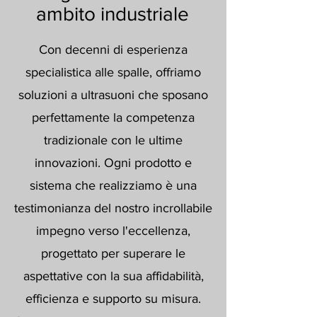
ambito industriale
Con decenni di esperienza
specialistica alle spalle, offriamo
soluzioni a ultrasuoni che sposano
perfettamente la competenza
tradizionale con le ultime
innovazioni. Ogni prodotto e
sistema che realizziamo è una
testimonianza del nostro incrollabile
impegno verso l'eccellenza,
progettato per superare le
aspettative con la sua affidabilità,
efficienza e supporto su misura.