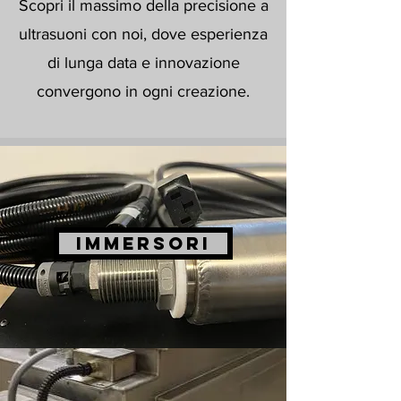
Scopri il massimo della precisione a
ultrasuoni con noi, dove esperienza
di lunga data e innovazione
convergono in ogni creazione.
IMMERSORI