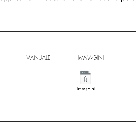
FLET MANUALE IMMAGINI V
Immagini