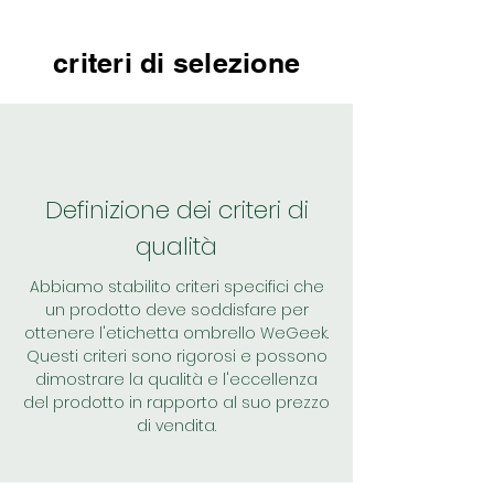
criteri di selezione
Definizione dei criteri di
qualità
Abbiamo stabilito criteri specifici che
un prodotto deve soddisfare per
ottenere l'etichetta ombrello WeGeek.
Questi criteri sono rigorosi e possono
dimostrare la qualità e l'eccellenza
del prodotto in rapporto al suo prezzo
di vendita.