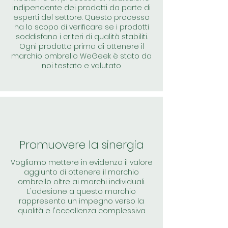
indipendente dei prodotti da parte di
esperti del settore. Questo processo
ha lo scopo di verificare se i prodotti
soddisfano i criteri di qualità stabiliti.
Ogni prodotto prima di ottenere il
marchio ombrello WeGeek è stato da
noi testato e valutato
Promuovere la sinergia
Vogliamo mettere in evidenza il valore
aggiunto di ottenere il marchio
ombrello oltre ai marchi individuali.
L'adesione a questo marchio
rappresenta un impegno verso la
qualità e l'eccellenza complessiva