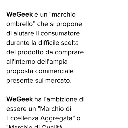
WeGeek
è un “marchio
ombrello” che si propone
di aiutare il consumatore
durante la difficile scelta
del prodotto da comprare
all'interno dell'ampia
proposta commerciale
presente sul mercato.
WeGeek
ha l’ambizione di
essere un "Marchio di
Eccellenza Aggregata" o
"Marchio di Qualità