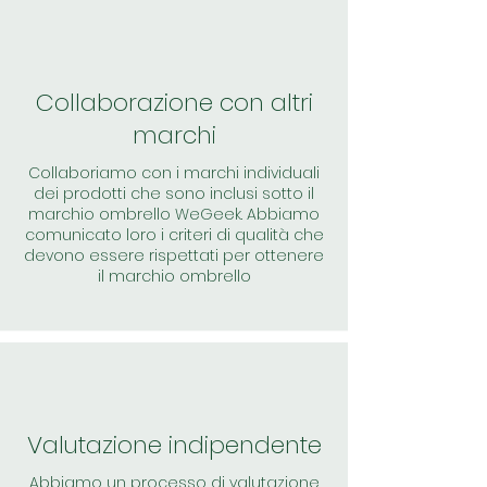
Collaborazione con altri
marchi
Collaboriamo con i marchi individuali
dei prodotti che sono inclusi sotto il
marchio ombrello WeGeek. Abbiamo
comunicato loro i criteri di qualità che
devono essere rispettati per ottenere
il marchio ombrello
Valutazione indipendente
Abbiamo un processo di valutazione