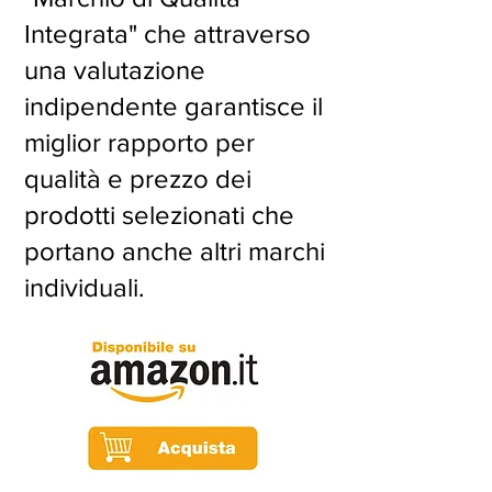
Integrata" che attraverso
una valutazione
indipendente garantisce il
miglior rapporto per
qualità e prezzo dei
prodotti selezionati che
portano anche altri marchi
individuali.